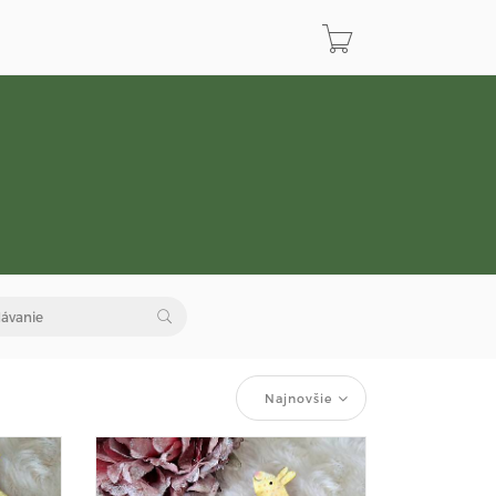
Najnovšie