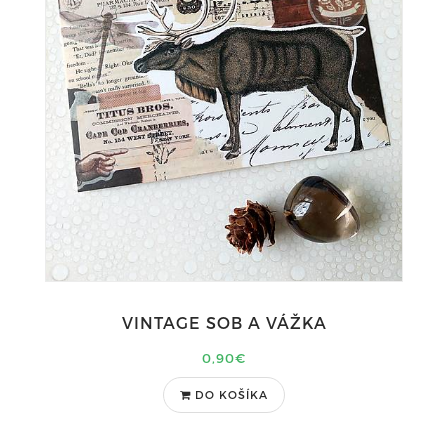
VINTAGE SOB A VÁŽKA
0,90€
DO KOŠÍKA