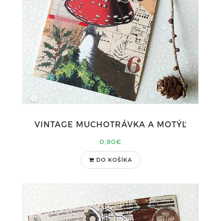
VINTAGE MUCHOTRÁVKA A MOTÝĽ
0,90€
DO KOŠÍKA