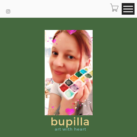
bupilla
art with heart