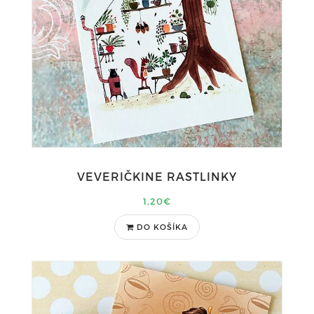
VEVERIČKINE RASTLINKY
1,20€
DO KOŠÍKA