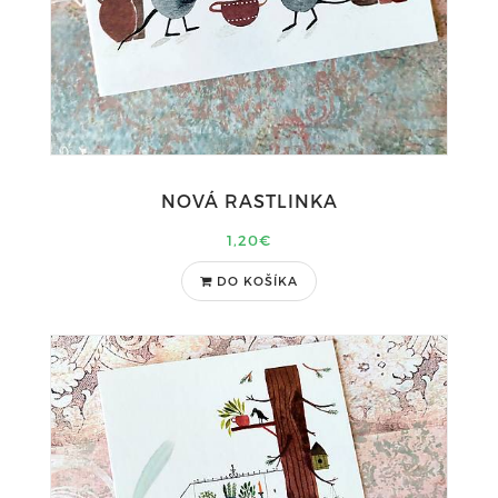
NOVÁ RASTLINKA
1,20€
DO KOŠÍKA