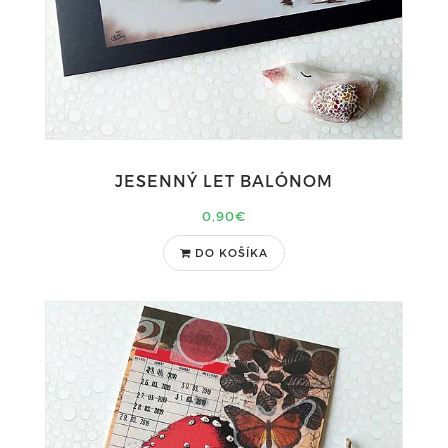
JESENNÝ LET BALÓNOM
0,90€
DO KOŠÍKA