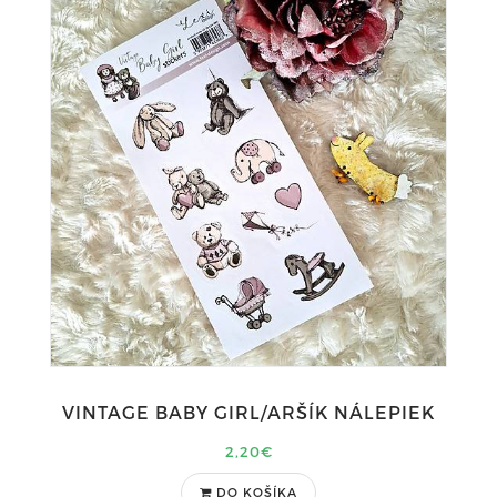
VINTAGE BABY GIRL/ARŠÍK NÁLEPIEK
2,20€
DO KOŠÍKA