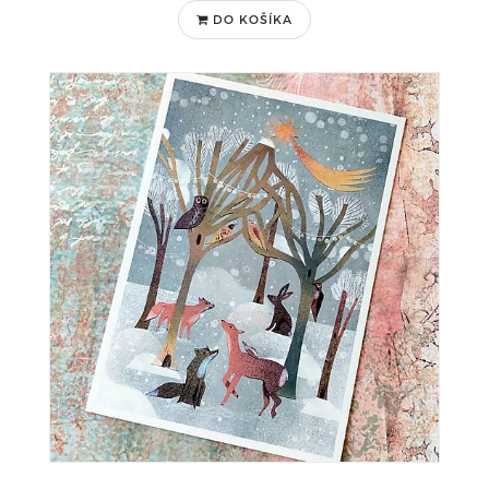
DO KOŠÍKA