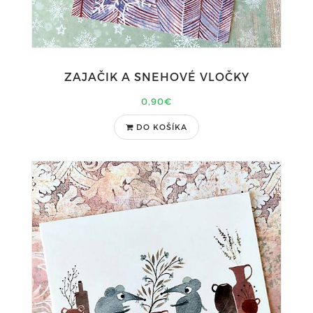
ZAJAČIK A SNEHOVÉ VLOČKY
0,90€
DO KOŠÍKA