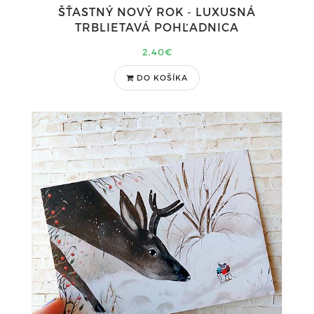
ŠŤASTNÝ NOVÝ ROK - LUXUSNÁ
TRBLIETAVÁ POHĽADNICA
2,40€
DO KOŠÍKA