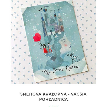
SNEHOVÁ KRÁĽOVNÁ - VÄČŠIA
POHĽADNICA