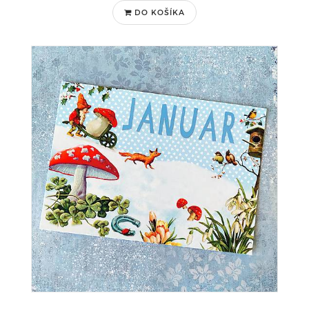
DO KOŠÍKA