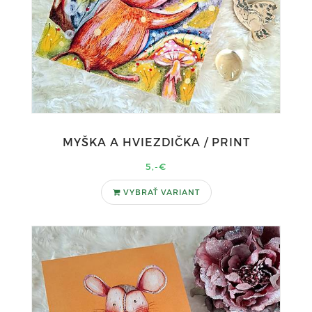
MYŠKA A HVIEZDIČKA / PRINT
5,-€
VYBRAŤ VARIANT