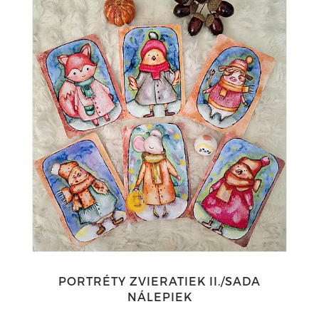
PORTRÉTY ZVIERATIEK II./SADA
NÁLEPIEK