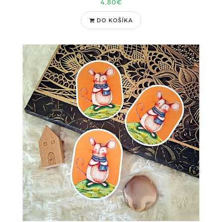
4,80€
DO KOŠÍKA