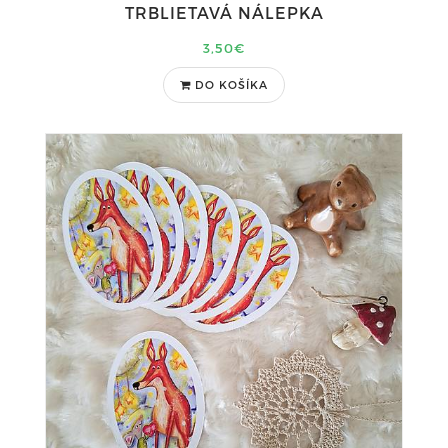
TRBLIETAVÁ NÁLEPKA
3,50€
DO KOŠÍKA