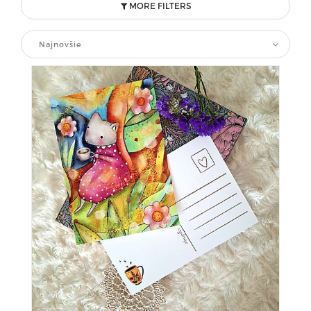
MORE FILTERS
Najnovšie