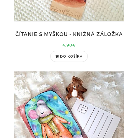
ČÍTANIE S MYŠKOU - KNIŽNÁ ZÁLOŽKA
4,90€
DO KOŠÍKA