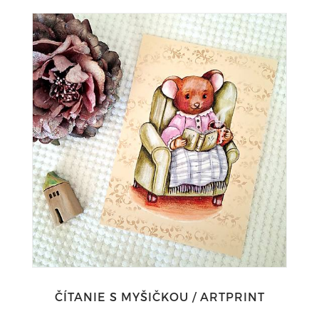
ČÍTANIE S MYŠIČKOU / ARTPRINT