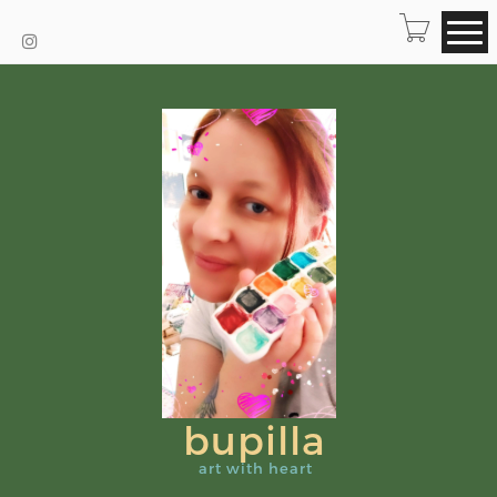
bupilla
art with heart