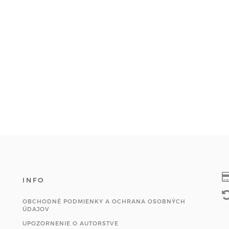
INFO
OBCHODNÉ PODMIENKY A OCHRANA OSOBNÝCH
ÚDAJOV
UPOZORNENIE O AUTORSTVE