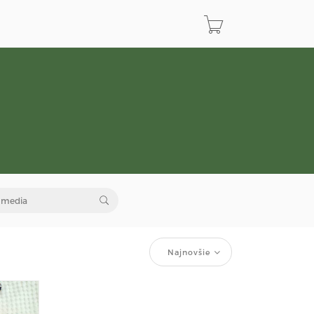
Najnovšie