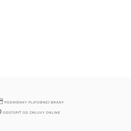
PODMIENKY PLATOBNEJ BRÁNY
ODSTÚPIŤ OD ZMLUVY ONLINE