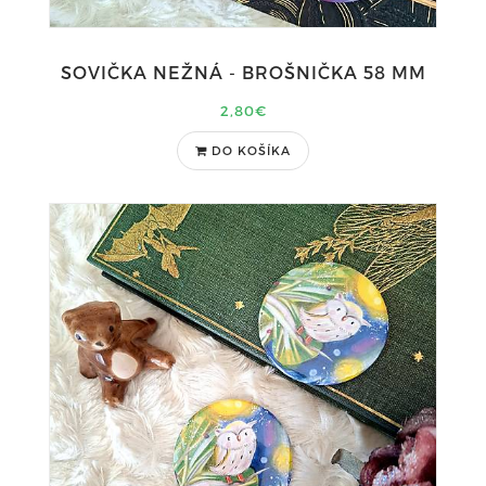
SOVIČKA NEŽNÁ - BROŠNIČKA 58 MM
2,80€
DO KOŠÍKA