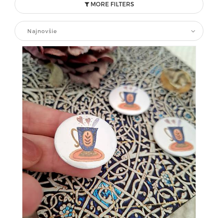
MORE FILTERS
Najnovšie