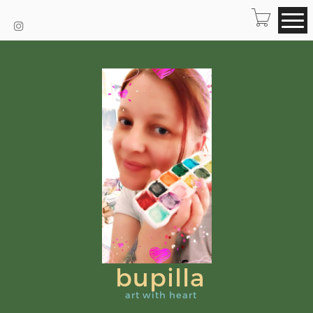
bupilla
art with heart