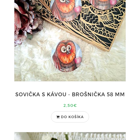
SOVIČKA S KÁVOU - BROŠNIČKA 58 MM
2,50€
DO KOŠÍKA