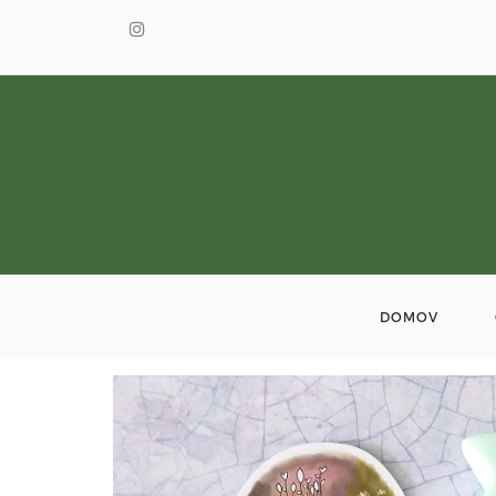
DOMOV