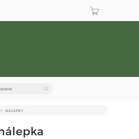
NÁLEPKY
nálepka