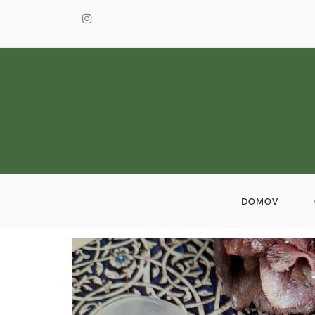
DOMOV