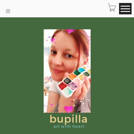
bupilla
art with heart